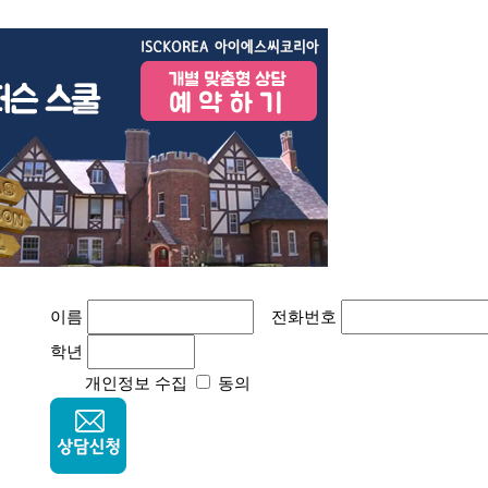
이름
전화번호
학년
개인정보 수집
동의