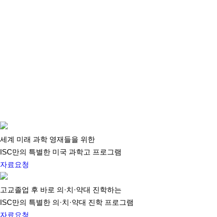
세계 미래 과학 영재들을 위한
ISC만의 특별한 미국 과학고 프로그램
자료요청
고교졸업 후 바로 의·치·약대 진학하는
ISC만의 특별한 의·치·약대 진학 프로그램
자료요청