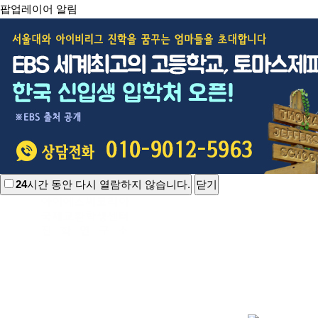
팝업레이어 알림
24
시간 동안 다시 열람하지 않습니다.
닫기