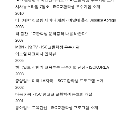
시사뉴스타임 7월호 - ISC교환학생 우수기업 소개
2010.
미국대학 컨설팅 세미나 개최 - 예일대 출신 Jessica Abrego
2008.
책 출간 - ‘교환학생 문화충격 나를 바꾼다’
2007.
MBN 리얼TV - ISC교환학생 우수기관
이노열 대표이사 인터뷰
2005.
한국일보 상반기 교육부분 우수기업 선정 - ISCKOREA
2003.
중앙일보 미국 LA지국 - ISC교환학생 프로그램 소개
2002.
다음 카페 - ISC 중고교 교환학생 동호회 개설
2001.
동아일보 교육단신 - ISC교환학생 프로그램 소개