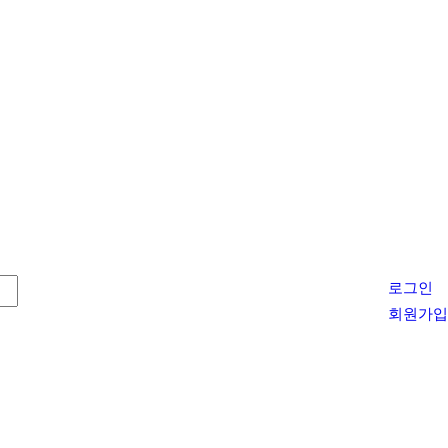
로그인
회원가입