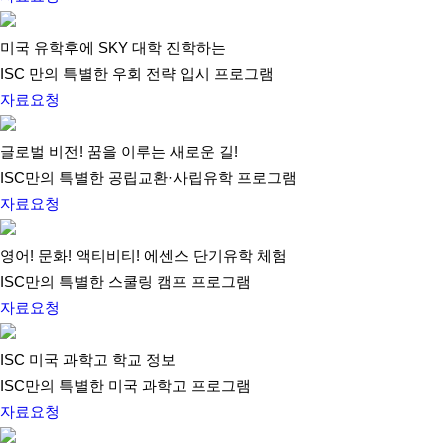
미국 유학후에 SKY 대학 진학하는
ISC 만의 특별한 우회 전략 입시 프로그램
자료요청
글로벌 비전! 꿈을 이루는 새로운 길!
ISC만의 특별한 공립교환·사립유학 프로그램
자료요청
영어! 문화! 액티비티! 에센스 단기유학 체험
ISC만의 특별한 스쿨링 캠프 프로그램
자료요청
ISC 미국 과학고 학교 정보
ISC만의 특별한 미국 과학고 프로그램
자료요청