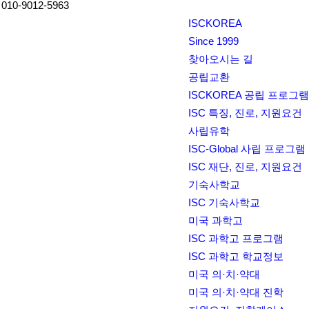
ISCKOREA
Since 1999
찾아오시는 길
공립교환
ISCKOREA 공립 프로그램
ISC 특징, 진로, 지원요건
사립유학
ISC-Global 사립 프로그램
ISC 재단, 진로, 지원요건
기숙사학교
ISC 기숙사학교
미국 과학고
ISC 과학고 프로그램
ISC 과학고 학교정보
미국 의·치·약대
미국 의·치·약대 진학