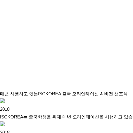
매년 시행하고 있는
ISCKOREA 출국 오리엔테이션 & 비전 선포식
2018
ISCKOREA는 출국학생을 위해 매년 오리엔테이션을 시행하고 있습
2018